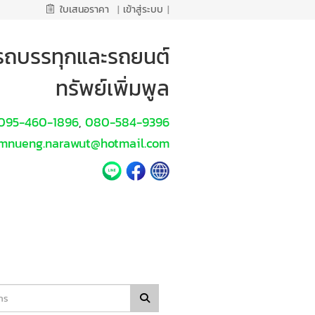
ใบเสนอราคา
|
เข้าสู่ระบบ
|
นรถบรรทุกและรถยนต์
ทรัพย์เพิ่มพูล
095-460-1896
080-584-9396
,
mnueng.narawut@hotmail.com