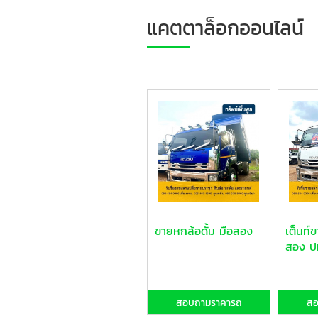
แคตตาล็อกออนไลน์
ขายหกล้อดั้ม มือสอง
เต็นท์
สอง ป
สอบถามราคารถ
สอ