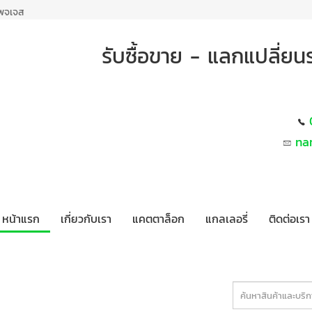
เพจเจส
รับซื้อขาย - แลกแปลี่ย
na
หน้าแรก
เกี่ยวกับเรา
แคตตาล็อก
แกลเลอรี่
ติดต่อเรา