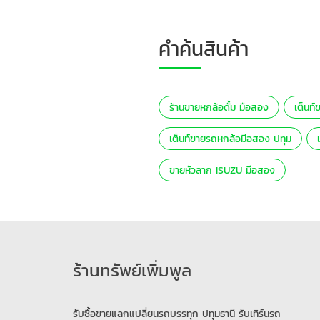
คำค้นสินค้า
ร้านขายหกล้อดั้ม มือสอง
เต็นท
เต็นท์ขายรถหกล้อมือสอง ปทุม
ขายหัวลาก ISUZU มือสอง
ร้านทรัพย์เพิ่มพูล
รับซื้อขายแลกแปลี่ยนรถบรรทุก ปทุมธานี รับเทิร์นรถ