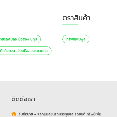
ตราสินค้า
์ขายรถสิบล้อ มือสอง ปทุม
ทรัพย์เพิ่มพูล
เต็นท์ขายรถเฮ๊ยบมือสองแถวปทุม
ติดต่อเรา
รับซื้อขาย - แลกแปลี่ยนรถบรรทุกและรถยนต์ ทรัพย์เพิ่ม