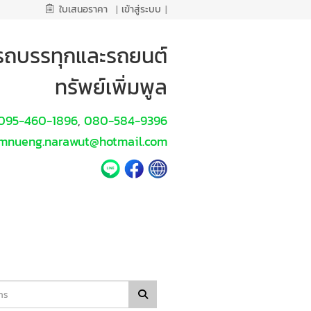
ใบเสนอราคา
|
เข้าสู่ระบบ
|
นรถบรรทุกและรถยนต์
ทรัพย์เพิ่มพูล
095-460-1896
080-584-9396
,
mnueng.narawut@hotmail.com