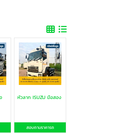
อ
หัวลาก ISUZU มือสอง
สอบถามราคารถ