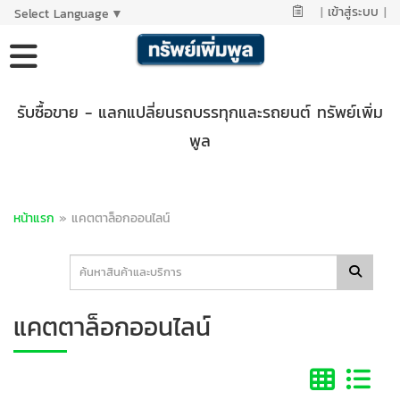
|
เข้าสู่ระบบ
|
Select Language
▼
รับซื้อขาย - แลกแปลี่ยนรถบรรทุกและรถยนต์ ทรัพย์เพิ่ม
พูล
หน้าแรก
»
แคตตาล็อกออนไลน์
แคตตาล็อกออนไลน์