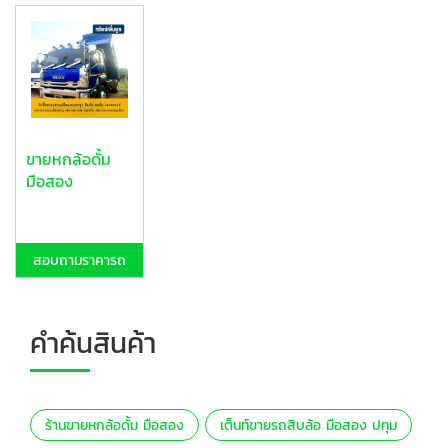
ขายหกล้อดั้ม
มือสอง
สอบถามราคารถ
คำค้นสินค้า
ร้านขายหกล้อดั้ม มือสอง
เต็นท์ขายรถสิบล้อ มือสอง ปทุม