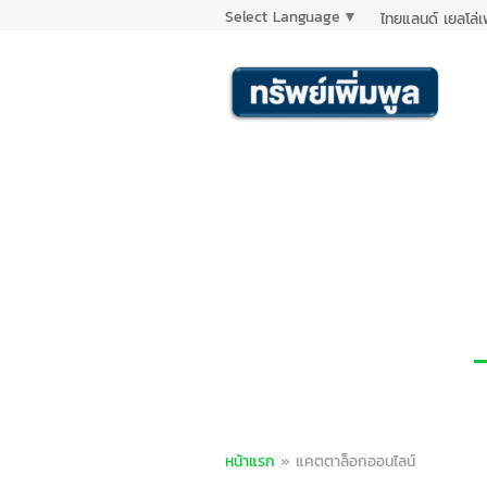
Select Language
▼
ไทยแลนด์ เยลโล่
หน้าแรก
»
แคตตาล็อกออนไลน์