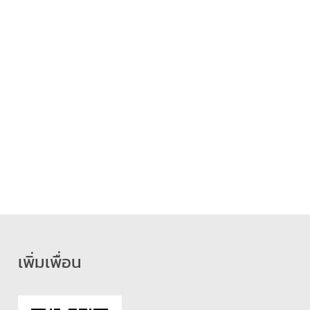
เพิ่มเพื่อน