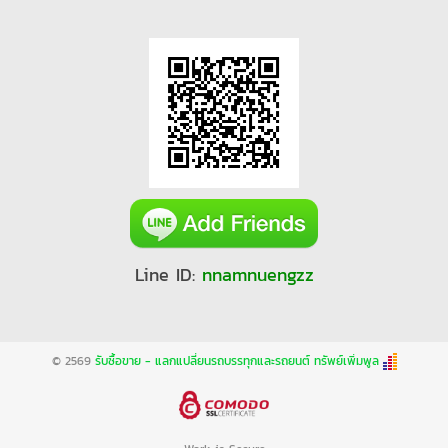
Line ID:
nnamnuengzz
© 2569
รับซื้อขาย - แลกแปลี่ยนรถบรรทุกและรถยนต์ ทรัพย์เพิ่มพูล