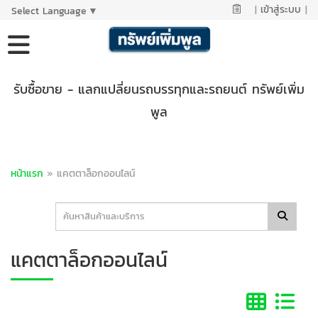
|
เข้าสู่ระบบ
|
Select Language
▼
รับซื้อขาย - แลกแปลี่ยนรถบรรทุกและรถยนต์ ทรัพย์เพิ่ม
พูล
หน้าแรก
»
แคตตาล็อกออนไลน์
แคตตาล็อกออนไลน์