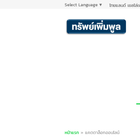
Select Language
▼
ไทยแลนด์ เยลโล่
หน้าแรก
»
แคตตาล็อกออนไลน์