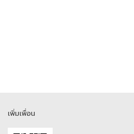
เพิ่มเพื่อน