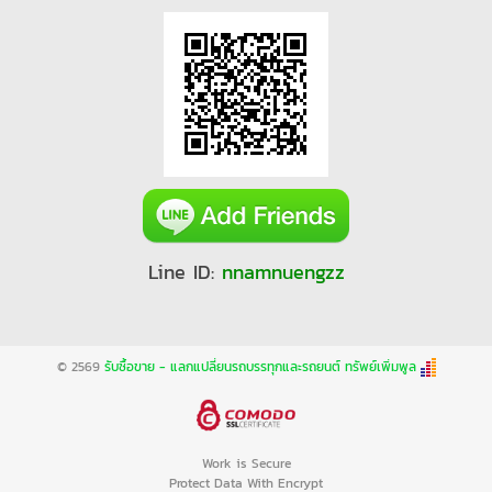
Line ID:
nnamnuengzz
© 2569
รับซื้อขาย - แลกแปลี่ยนรถบรรทุกและรถยนต์ ทรัพย์เพิ่มพูล
Work is Secure
Protect Data With Encrypt