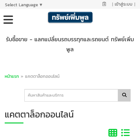
|
เข้าสู่ระบบ
|
Select Language
▼
รับซื้อขาย - แลกแปลี่ยนรถบรรทุกและรถยนต์ ทรัพย์เพิ่ม
พูล
หน้าแรก
»
แคตตาล็อกออนไลน์
แคตตาล็อกออนไลน์