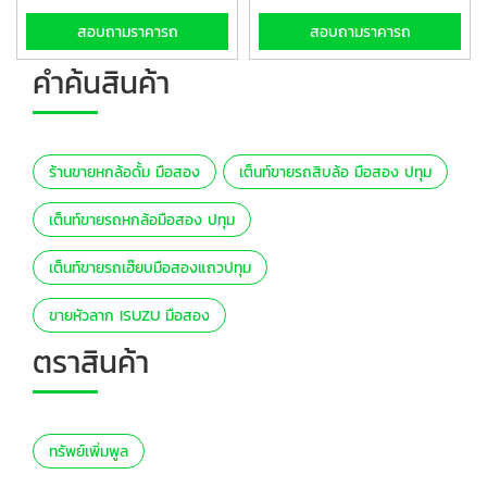
สอบถามราคารถ
สอบถามราคารถ
คำค้นสินค้า
ร้านขายหกล้อดั้ม มือสอง
เต็นท์ขายรถสิบล้อ มือสอง ปทุม
เต็นท์ขายรถหกล้อมือสอง ปทุม
เต็นท์ขายรถเฮ๊ยบมือสองแถวปทุม
ขายหัวลาก ISUZU มือสอง
ตราสินค้า
ทรัพย์เพิ่มพูล