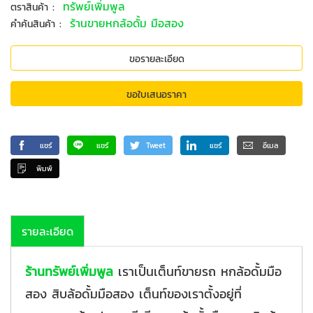
:
ทรัพย์เพิ่มพูล
ตราสินค้า
:
ร้านขายหกล้อดั้ม มือสอง
คำค้นสินค้า
ขอรายละเอียด
ขอใบเสนอราคา
แชร์
แชร์
Tweet
แชร์
อีเมล
พิมพ์
รายละเอียด
ร้านทรัพย์เพิ่มพูล
เราเป็นเต็นท์ขายรถ หกล้อดั้มมือ
สอง สิบล้อดั้มมือสอง เต็นท์ของเราตั้งอยู่ที่