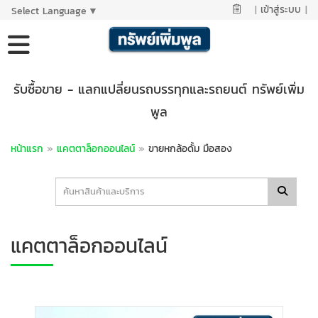
|
เข้าสู่ระบบ
|
Select Language
▼
รับซื้อขาย - แลกแปลี่ยนรถบรรทุกและรถยนต์ ทรัพย์เพิ่ม
พูล
หน้าแรก
»
แคตตาล็อกออนไลน์
»
ขายหกล้อดั้ม มือสอง
แคตตาล็อกออนไลน์